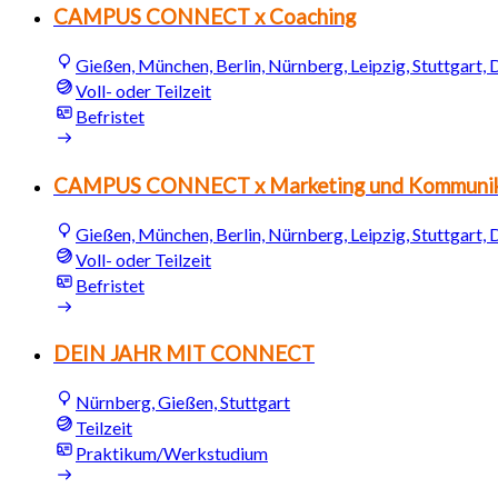
CAMPUS CONNECT x Coaching
Gießen, München, Berlin, Nürnberg, Leipzig, Stuttgart,
Voll- oder Teilzeit
Befristet
CAMPUS CONNECT x Marketing und Kommunik
Gießen, München, Berlin, Nürnberg, Leipzig, Stuttgart,
Voll- oder Teilzeit
Befristet
DEIN JAHR MIT CONNECT
Nürnberg, Gießen, Stuttgart
Teilzeit
Praktikum/Werkstudium