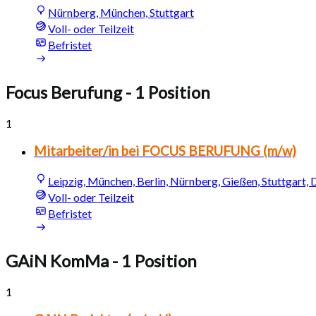
Nürnberg, München, Stuttgart
Voll- oder Teilzeit
Befristet
Focus Berufung
- 1 Position
1
Mitarbeiter/in bei FOCUS BERUFUNG (m/w)
Leipzig, München, Berlin, Nürnberg, Gießen, Stuttgart,
Voll- oder Teilzeit
Befristet
GAiN KomMa
- 1 Position
1