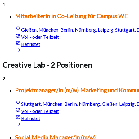
1
Mitarbeiterin in Co-Leitung für Campus WE
Gießen, München, Berlin, Nürnberg, Leipzig, Stuttgart,
Voll- oder Teilzeit
Befristet
Creative Lab
- 2 Positionen
2
Projektmanager/in (m/w) Marketing und Kommu
Stuttgart, München, Berlin, Nürnberg, Gießen, Leipzig,
Voll- oder Teilzeit
Befristet
Social Media Manager/in (m/w)