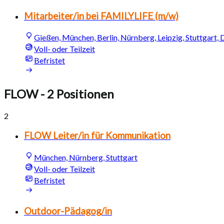
Mitarbeiter/in bei FAMILYLIFE (m/w)
Gießen, München, Berlin, Nürnberg, Leipzig, Stuttgart,
Voll- oder Teilzeit
Befristet
FLOW
- 2 Positionen
2
FLOW Leiter/in für Kommunikation
München, Nürnberg, Stuttgart
Voll- oder Teilzeit
Befristet
Outdoor-Pädagog/in