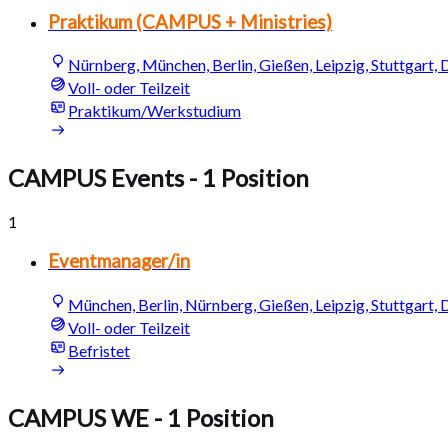
Praktikum (CAMPUS + Ministries)
Nürnberg, München, Berlin, Gießen, Leipzig, Stuttgart,
Voll- oder Teilzeit
Praktikum/Werkstudium
CAMPUS Events
- 1 Position
1
Eventmanager/in
München, Berlin, Nürnberg, Gießen, Leipzig, Stuttgart,
Voll- oder Teilzeit
Befristet
CAMPUS WE
- 1 Position